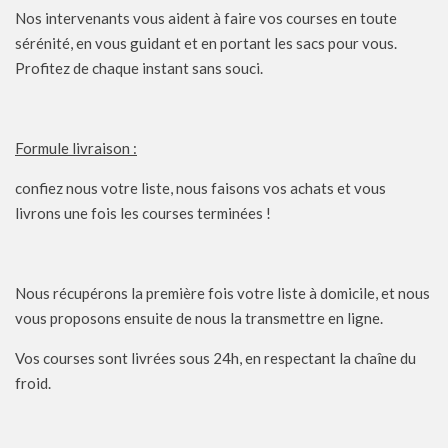
Nos intervenants vous aident à faire vos courses en toute
sérénité, en vous guidant et en portant les sacs pour vous.
Profitez de chaque instant sans souci.
Formule livraison :
confiez nous votre liste, nous faisons vos achats et vous
livrons une fois les courses terminées !
Nous récupérons la première fois votre liste à domicile, et nous
vous proposons ensuite de nous la transmettre en ligne.
Vos courses sont livrées sous 24h, en respectant la chaîne du
froid.