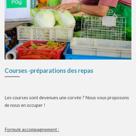
Courses -
préparations
des repas
Les courses sont devenues une corvée ?
Nous vous proposons
de nous en occuper !
Formule accompagnement :