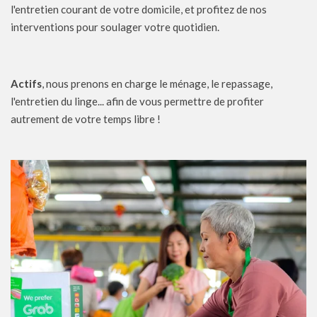
l'entretien courant de votre domicile, et profitez de nos
interventions pour soulager votre quotidien.
Actifs
, nous prenons en charge le ménage, le repassage,
l'entretien du linge... afin de vous permettre de profiter
autrement de votre temps libre !