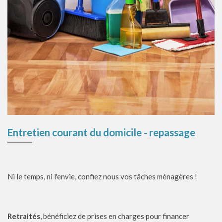
Entretien courant du domicile - repassage
Ni le temps, ni l'envie, confiez nous vos tâches ménagères !
Retraités
, bénéficiez de prises en charges pour financer