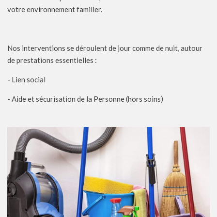
votre environnement familier.
Nos interventions se déroulent de jour comme de nuit, autour
de prestations essentielles :
- Lien social
- Aide et sécurisation de la Personne (hors soins)