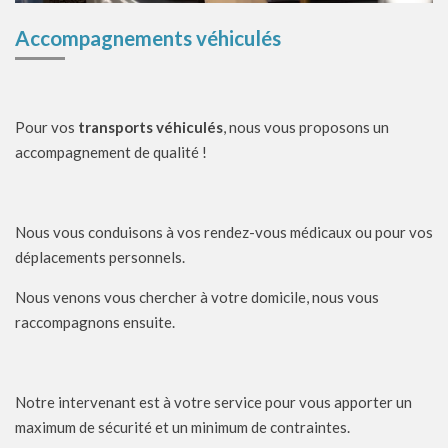
Acco
mpagnements véhiculés
Pour vos
transports véhiculés
, nous vous proposons un
accompagnement de qualité !
Nous vous conduisons à vos rendez-vous médicaux ou pour vos
déplacements personnels.
Nous venons vous chercher à votre domicile, nous vous
raccompagnons ensuite.
Notre intervenant est à votre service pour vous apporter un
maximum de sécurité et un minimum de contraintes.