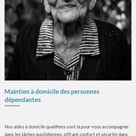
Maintien à domicile des personnes
dépendantes
Nos aides à domicile qualifiées sont là pour vous accompagner
dans les tâches quotidiennes, offrant confort et sécurité dans