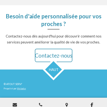
Besoin d'aide personnalisée pour vos
proches ?
Contactez-nous dès aujourd'hui pour découvrir comment nos
services peuvent améliorer la qualité de vie de vos proches.
Contactez-nous
HAUT
© ATOUT SERV'
Propulsé par
Webador